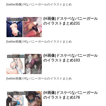
(twitter画像) Hなバニーガールのイラストまとめ
(H画像)ドスケベなバニーガール
イラスト：コスプレ
のイラストまとめ231
(twitter画像) Hなバニーガールのイラストまとめ
(H画像)ドスケベなバニーガール
イラスト：コスプレ
のイラストまとめ103
(twitter画像) Hなバニーガールのイラストまとめ
(H画像)ドスケベなバニーガール
イラスト：コスプレ
のイラストまとめ176