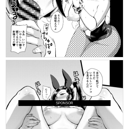
SPONSOR