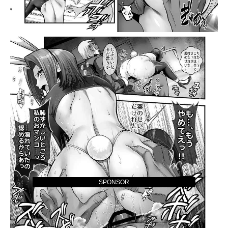
SPONSOR