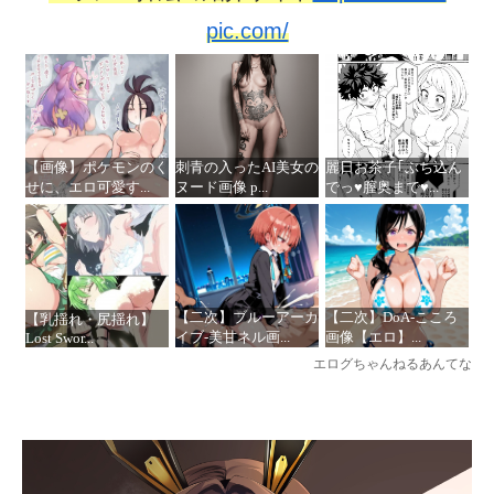
pic.com/