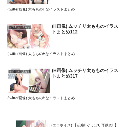
(twitter画像) 太もものHなイラストまとめ
(H画像) ムッチリ太もものイラス
イラスト：太もも
トまとめ112
(twitter画像) 太もものHなイラストまとめ
(H画像) ムッチリ太もものイラス
イラスト：太もも
トまとめ317
(twitter画像) 太もものHなイラストまとめ
(エロボイス) 【超絶!!ぐっぽり耳舐め!!】