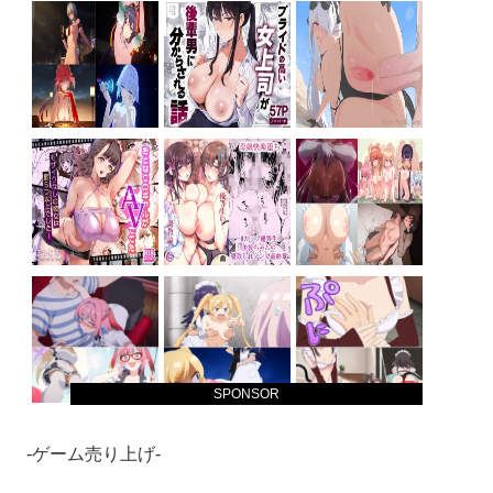
SPONSOR
-ゲーム売り上げ-