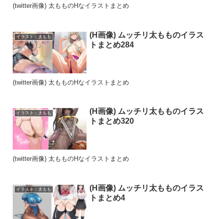
(twitter画像) 太もものHなイラストまとめ
(H画像) ムッチリ太もものイラス
イラスト：太もも
トまとめ284
(twitter画像) 太もものHなイラストまとめ
(H画像) ムッチリ太もものイラス
イラスト：太もも
トまとめ320
(twitter画像) 太もものHなイラストまとめ
(H画像) ムッチリ太もものイラス
イラスト：太もも
トまとめ4