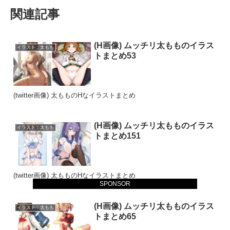
関連記事
(H画像) ムッチリ太もものイラス
イラスト：太もも
トまとめ53
(twitter画像) 太もものHなイラストまとめ
(H画像) ムッチリ太もものイラス
イラスト：太もも
トまとめ151
(twitter画像) 太もものHなイラストまとめ
SPONSOR
(H画像) ムッチリ太もものイラス
イラスト：太もも
トまとめ65