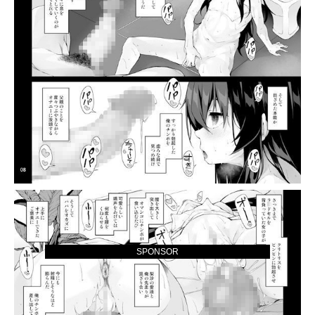
SPONSOR