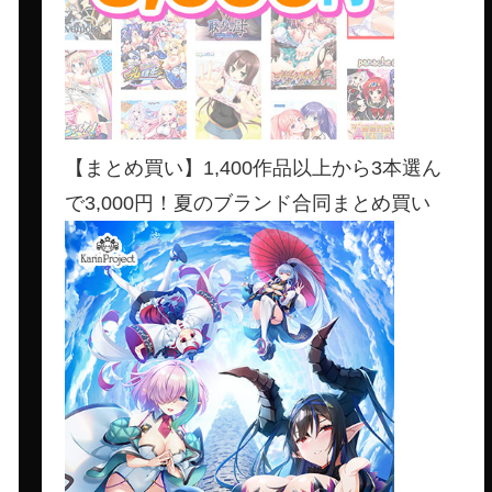
【まとめ買い】1,400作品以上から3本選ん
で3,000円！夏のブランド合同まとめ買い